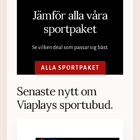
Jämför alla våra
sportpaket
Se vilken deal som passar sig bäst.
ALLA SPORTPAKET
Senaste nytt om
Viaplays sportubud.