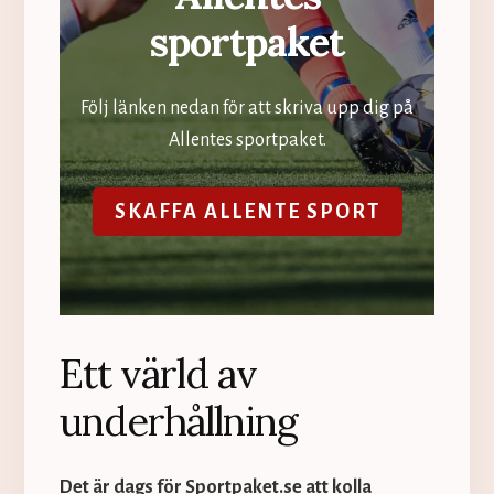
sportpaket
Följ länken nedan för att skriva upp dig på
Allentes sportpaket.
SKAFFA ALLENTE SPORT
Ett värld av
underhållning
Det är dags för Sportpaket.se att kolla