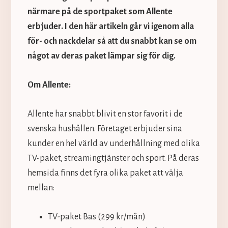
närmare på de sportpaket som Allente
erbjuder. I den här artikeln går vi igenom alla
för- och nackdelar så att du snabbt kan se om
något av deras paket lämpar sig för dig.
Om Allente:
Allente har snabbt blivit en stor favorit i de
svenska hushållen. Företaget erbjuder sina
kunder en hel värld av underhållning med olika
TV-paket, streamingtjänster och sport. På deras
hemsida finns det fyra olika paket att välja
mellan:
TV-paket Bas (299 kr/mån)