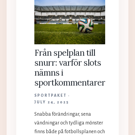
Från spelplan till
snurr: varför slots
nämns i
sportkommentarer
SPORTPAKET
JULY 24, 2025
Snabba förändringar, sena
vändningar och tydliga mönster
finns både på fotbollsplanen och