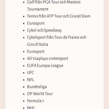
Golf från PGA Tour och Masters
Tournament
Tennis från ATP Tour och Grand Slam
Eurosport
Cykel och Speedway
Cykelsport från Tour de France och
Giro d’Italia
Eurosport
All Viaplays vintersport
EUFA Europa League
UFC
NFL
Bundesliga
DP World Tour
Formula 1
NHL