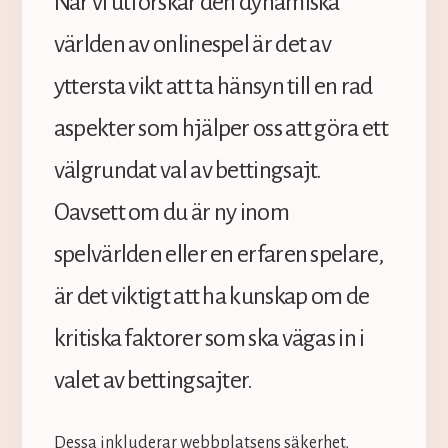
När vi utforskar den dynamiska
världen av onlinespel är det av
yttersta vikt att ta hänsyn till en rad
aspekter som hjälper oss att göra ett
välgrundat val av bettingsajt.
Oavsett om du är ny inom
spelvärlden eller en erfaren spelare,
är det viktigt att ha kunskap om de
kritiska faktorer som ska vägas in i
valet av bettingsajter.
Dessa inkluderar webbplatsens säkerhet,