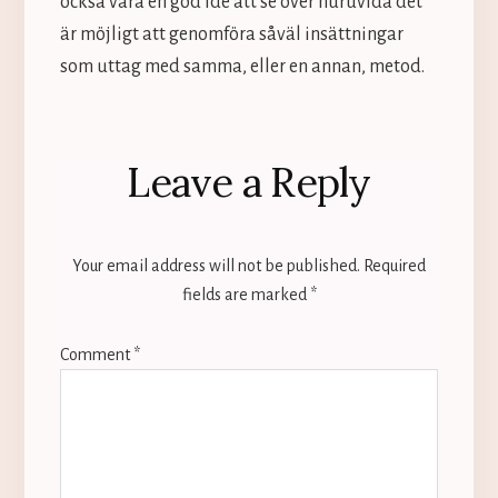
också vara en god idé att se över huruvida det
är möjligt att genomföra såväl insättningar
som uttag med samma, eller en annan, metod.
Reader
Leave a Reply
Interactions
Your email address will not be published.
Required
fields are marked
*
Comment
*