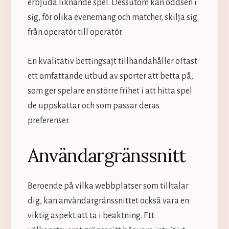
erbjuda liknande spel. Dessutom kan oddsen i
sig, för olika evenemang och matcher, skilja sig
från operatör till operatör.
En kvalitativ bettingsajt tillhandahåller oftast
ett omfattande utbud av sporter att betta på,
som ger spelare en större frihet i att hitta spel
de uppskattar och som passar deras
preferenser.
Användargränssnitt
Beroende på vilka webbplatser som tilltalar
dig, kan användargränssnittet också vara en
viktig aspekt att ta i beaktning. Ett