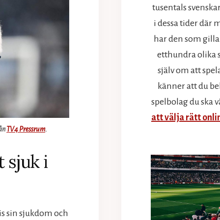
tusentals svenskar
i dessa tider där
har den som gilla
etthundra olika s
själv om att spel
känner att du be
spelbolag du ska v
att välja rätt onl
rån
TV4 Pressrum
.
 sjuk i
nis sin sjukdom och