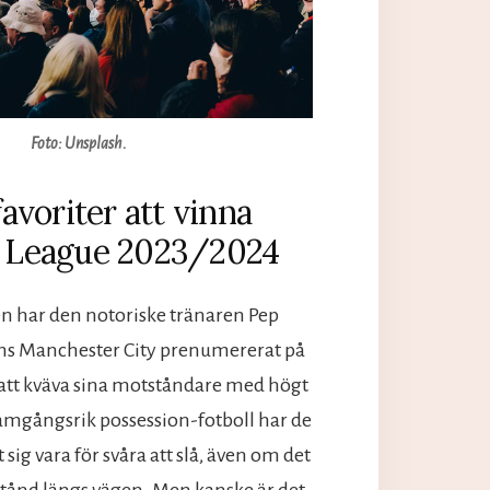
Foto: Unsplash.
favoriter att vinna
 League 2023/2024
en har den notoriske tränaren Pep
ns Manchester City prenumererat på
 att kväva sina motståndare med högt
ramgångsrik possession-fotboll har de
sig vara för svåra att slå, även om det
stånd längs vägen. Men kanske är det