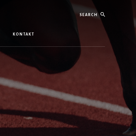
Search
KONTAKT