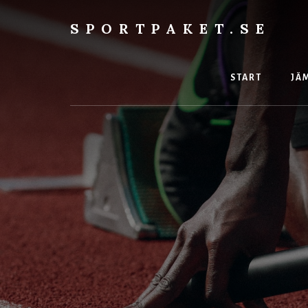
Skip
to
SPORTPAKET.SE
content
sportpaket.se
START
JÄ