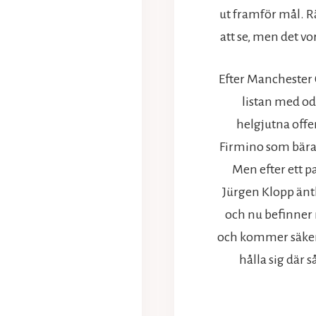
ut framför mål. Rä
att se, men det v
Efter Manchester C
listan med odd
helgjutna off
Firmino som bärand
Men efter ett p
Jürgen Klopp äntl
och nu befinner 
och kommer säkerlig
hålla sig där 