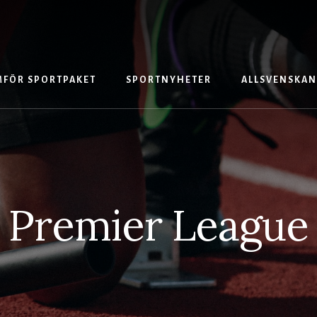
MFÖR SPORTPAKET
SPORTNYHETER
ALLSVENSKAN
Premier League