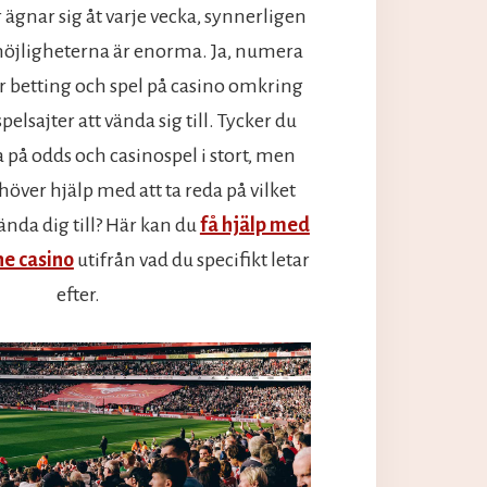
 ägnar sig åt varje vecka, synnerligen
 möjligheterna är enorma. Ja, numera
r betting och spel på casino omkring
pelsajter att vända sig till. Tycker du
a på odds och casinospel i stort, men
höver hjälp med att ta reda på vilket
ända dig till? Här kan du
få hjälp med
ine casino
utifrån vad du specifikt letar
efter.