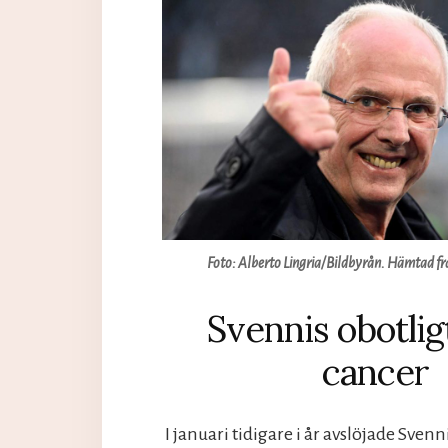
Foto: Alberto Lingria/Bildbyrån. Hämtad f
Svennis obotligt
cancer
I januari tidigare i år avslöjade Sven