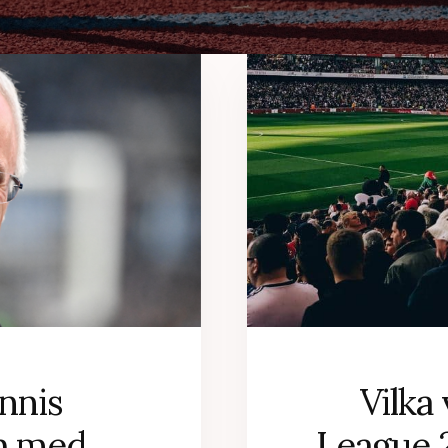
nnis
Vilka
h med
League 