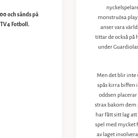
nyckelspelare
.00 och sänds på
monstruösa pla
TV4 Fotboll.
anser vara värl
tittar de också på 
under Guardiola
Men det blir int
spås kirra biffen
oddsen placerar
strax bakom dem p
har fått sitt lag 
spel med mycket fa
av laget involvera