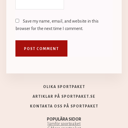
Save my name, email, and website in this
browser for the next time I comment.
OLIKA SPORTPAKET
ARTIKLAR PÅ SPORTPAKET.SE
KONTAKTA OSS PÅ SPORTPAKET
POPULÄRA SIDOR
Jämför sportpaket