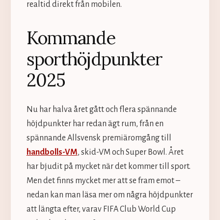
realtid direkt från mobilen.
Kommande
sporthöjdpunkter
2025
Nu har halva året gått och flera spännande
höjdpunkter har redan ägt rum, från en
spännande Allsvensk premiäromgång till
handbolls-VM
, skid-VM och Super Bowl. Året
har bjudit på mycket när det kommer till sport.
Men det finns mycket mer att se fram emot –
nedan kan man läsa mer om några höjdpunkter
att längta efter, varav FIFA Club World Cup