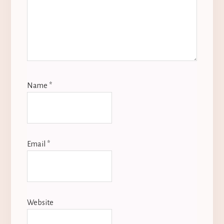
Name
*
Email
*
Website