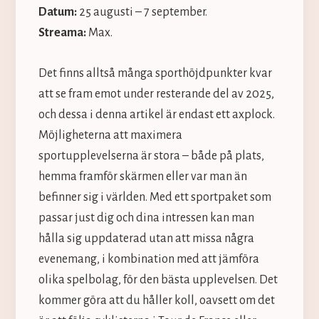
Datum:
25 augusti – 7 september.
Streama:
Max.
Det finns alltså många sporthöjdpunkter kvar
att se fram emot under resterande del av 2025,
och dessa i denna artikel är endast ett axplock.
Möjligheterna att maximera
sportupplevelserna är stora – både på plats,
hemma framför skärmen eller var man än
befinner sig i världen. Med ett sportpaket som
passar just dig och dina intressen kan man
hålla sig uppdaterad utan att missa några
evenemang, i kombination med att jämföra
olika spelbolag, för den bästa upplevelsen. Det
kommer göra att du håller koll, oavsett om det