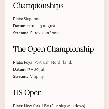
Championships
Plats:
Singapore.
Datum:
11 juli – 3 augusti.
Streama:
Eurovision Sport.
The Open Championship
Plats:
Royal Portrush, Nordirland.
Datum:
17 – 20 juli.
Streama:
Viaplay.
US Open
Plats:
New York, USA (Flushing Meadows).